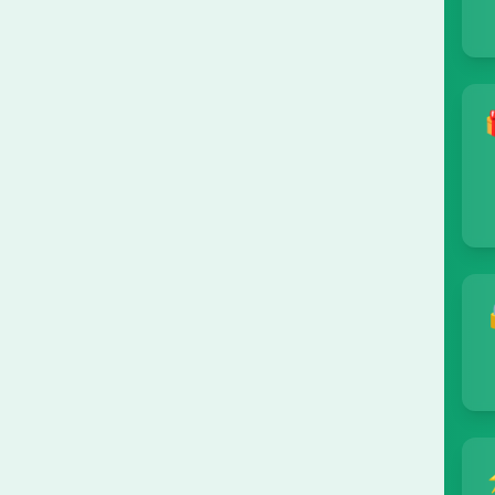
29/06
29/06
29/06
29/06
29/06
29/06
29/06
29/06
29/06
29/06
29/06
29/06
29/06
29/06
29/06
29/06
29/06
29/06
29/06