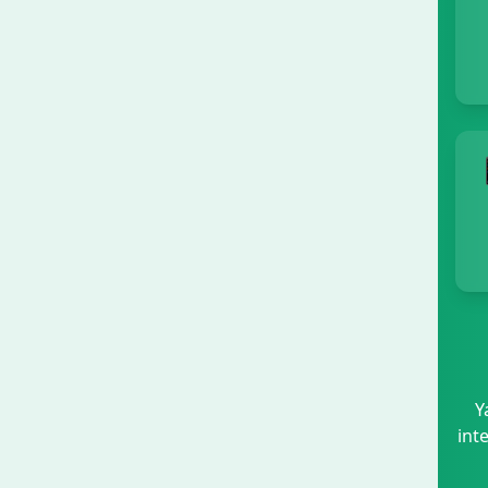
29/06
Y
int