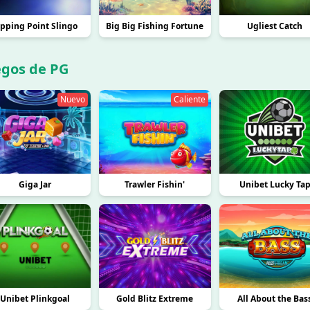
ipping Point Slingo
Big Big Fishing Fortune
Ugliest Catch
egos de PG
Nuevo
Caliente
Giga Jar
Trawler Fishin'
Unibet Lucky Ta
Unibet Plinkgoal
Gold Blitz Extreme
All About the Bas