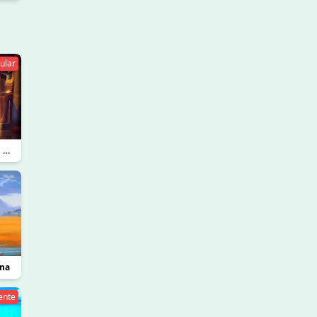
ular
Egipto Volátil Dream Drop
ana
ente