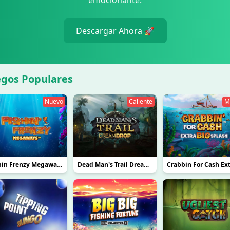
emocionante.
Descargar Ahora 🚀
egos Populares
Nuevo
Caliente
M
Fishin Frenzy Megaways
Dead Man's Trail Dream Drop