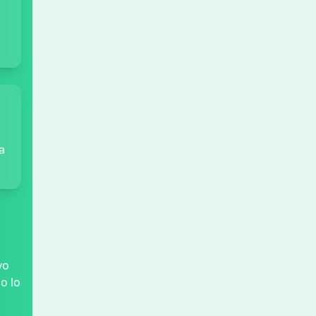
a
vo
o lo