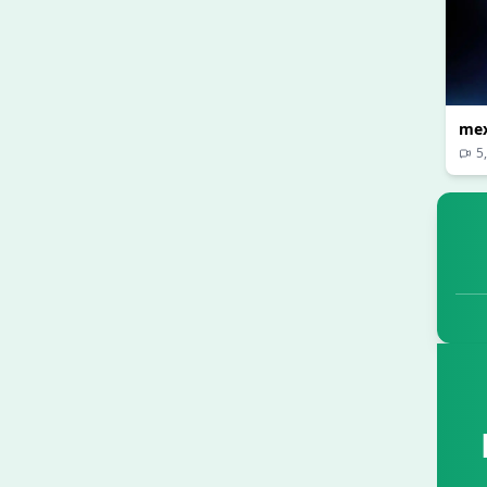
mex
5
29/06
29/06
29/06
29/06
29/06
29/06
29/06
29/06
29/06
29/06
29/06