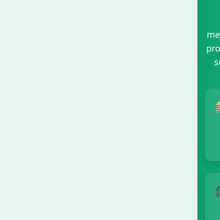
29/06
29/06
29/06
mex
29/06
pro
29/06
29/06
s
29/06
29/06
29/06
29/06
29/06
29/06
29/06
29/06
29/06
29/06
29/06
29/06
29/06