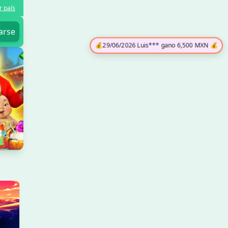
r país
💰
29/06/2026 Luis*** gano 6,500 MXN 💰
arse