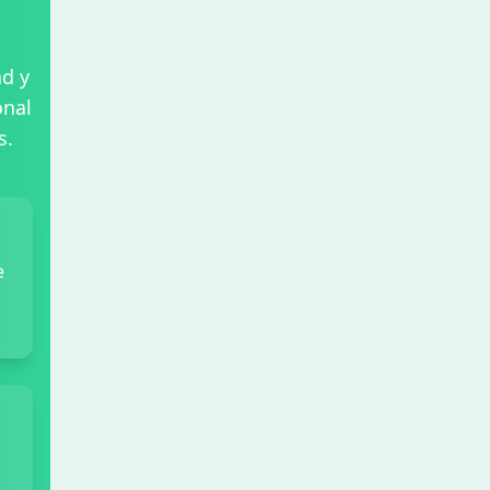
ad y
onal
s.
e